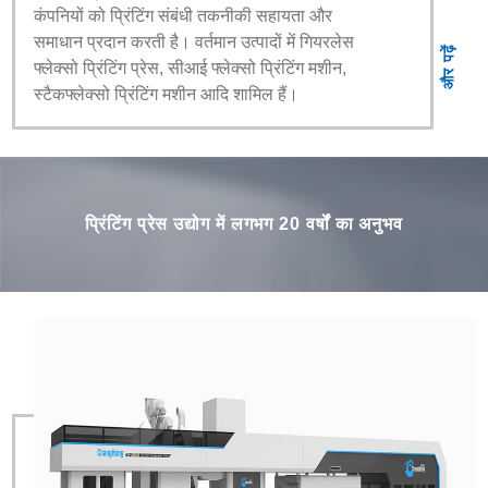
कंपनियों को प्रिंटिंग संबंधी तकनीकी सहायता और
समाधान प्रदान करती है। वर्तमान उत्पादों में गियरलेस
और पढ़ें
फ्लेक्सो प्रिंटिंग प्रेस, सीआई फ्लेक्सो प्रिंटिंग मशीन,
स्टैकफ्लेक्सो प्रिंटिंग मशीन आदि शामिल हैं।
प्रिंटिंग प्रेस उद्योग में लगभग 20 वर्षों का अनुभव