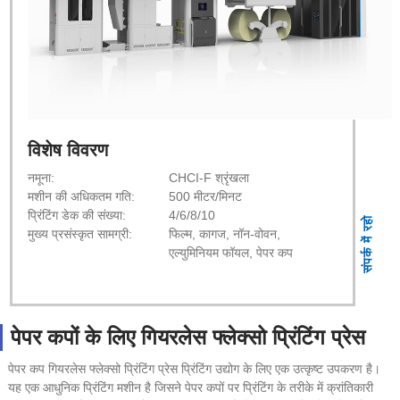
विशेष विवरण
नमूना:
CHCI-F श्रृंखला
मशीन की अधिकतम गति:
500 मीटर/मिनट
प्रिंटिंग डेक की संख्या:
4/6/8/10
संपर्क में रहो
मुख्य प्रसंस्कृत सामग्री:
फिल्म, कागज, नॉन-वोवन,
एल्युमिनियम फॉयल, पेपर कप
पेपर कपों के लिए गियरलेस फ्लेक्सो प्रिंटिंग प्रेस
पेपर कप गियरलेस फ्लेक्सो प्रिंटिंग प्रेस प्रिंटिंग उद्योग के लिए एक उत्कृष्ट उपकरण है।
यह एक आधुनिक प्रिंटिंग मशीन है जिसने पेपर कपों पर प्रिंटिंग के तरीके में क्रांतिकारी