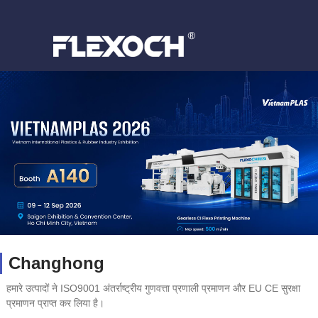
Changhong
हमारे उत्पादों ने ISO9001 अंतर्राष्ट्रीय गुणवत्ता प्रणाली प्रमाणन और EU CE सुरक्षा
प्रमाणन प्राप्त कर लिया है।