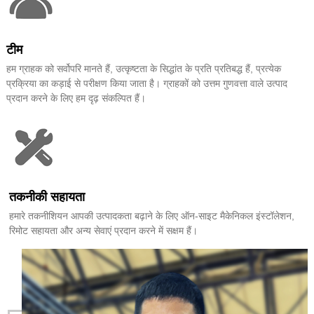
टीम
हम ग्राहक को सर्वोपरि मानते हैं, उत्कृष्टता के सिद्धांत के प्रति प्रतिबद्ध हैं, प्रत्येक
प्रक्रिया का कड़ाई से परीक्षण किया जाता है। ग्राहकों को उत्तम गुणवत्ता वाले उत्पाद
प्रदान करने के लिए हम दृढ़ संकल्पित हैं।
तकनीकी सहायता
हमारे तकनीशियन आपकी उत्पादकता बढ़ाने के लिए ऑन-साइट मैकेनिकल इंस्टॉलेशन,
रिमोट सहायता और अन्य सेवाएं प्रदान करने में सक्षम हैं।