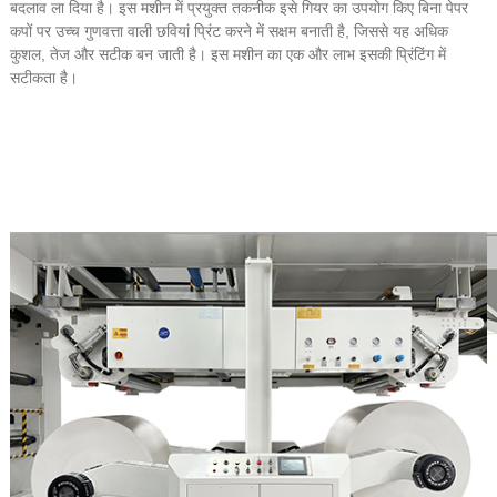
बदलाव ला दिया है। इस मशीन में प्रयुक्त तकनीक इसे गियर का उपयोग किए बिना पेपर
कपों पर उच्च गुणवत्ता वाली छवियां प्रिंट करने में सक्षम बनाती है, जिससे यह अधिक
कुशल, तेज और सटीक बन जाती है। इस मशीन का एक और लाभ इसकी प्रिंटिंग में
सटीकता है।