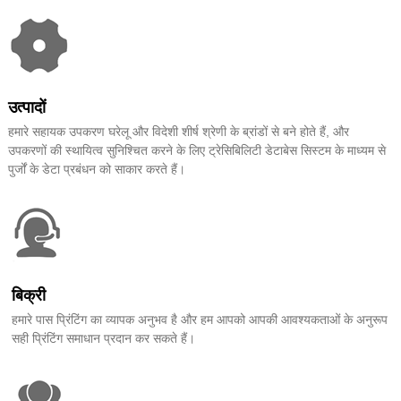
उत्पादों
हमारे सहायक उपकरण घरेलू और विदेशी शीर्ष श्रेणी के ब्रांडों से बने होते हैं, और
उपकरणों की स्थायित्व सुनिश्चित करने के लिए ट्रेसिबिलिटी डेटाबेस सिस्टम के माध्यम से
पुर्जों के डेटा प्रबंधन को साकार करते हैं।
बिक्री
हमारे पास प्रिंटिंग का व्यापक अनुभव है और हम आपको आपकी आवश्यकताओं के अनुरूप
सही प्रिंटिंग समाधान प्रदान कर सकते हैं।