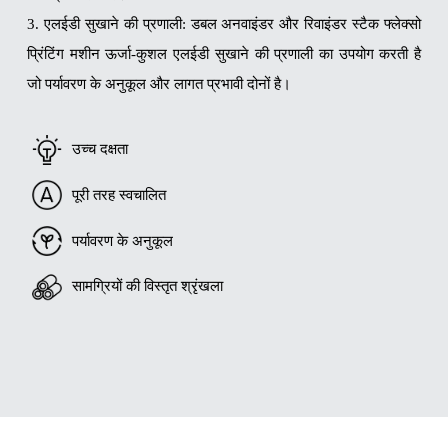
3. एलईडी सुखाने की प्रणाली: डबल अनवाइंडर और रिवाइंडर स्टैक फ्लेक्सो
प्रिंटिंग मशीन ऊर्जा-कुशल एलईडी सुखाने की प्रणाली का उपयोग करती है
जो पर्यावरण के अनुकूल और लागत प्रभावी दोनों है।
उच्च दक्षता
पूरी तरह स्वचालित
पर्यावरण के अनुकूल
सामग्रियों की विस्तृत श्रृंखला