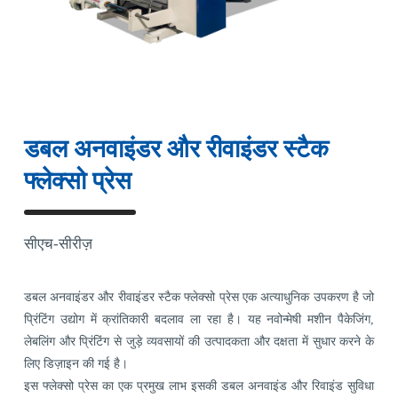
डबल अनवाइंडर और रीवाइंडर स्टैक
फ्लेक्सो प्रेस
सीएच-सीरीज़
डबल अनवाइंडर और रीवाइंडर स्टैक फ्लेक्सो प्रेस एक अत्याधुनिक उपकरण है जो
प्रिंटिंग उद्योग में क्रांतिकारी बदलाव ला रहा है। यह नवोन्मेषी मशीन पैकेजिंग,
लेबलिंग और प्रिंटिंग से जुड़े व्यवसायों की उत्पादकता और दक्षता में सुधार करने के
लिए डिज़ाइन की गई है।
इस फ्लेक्सो प्रेस का एक प्रमुख लाभ इसकी डबल अनवाइंड और रिवाइंड सुविधा