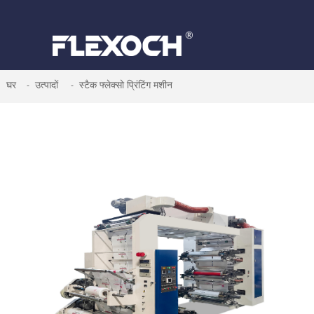
घर
उत्पादों
स्टैक फ्लेक्सो प्रिंटिंग मशीन