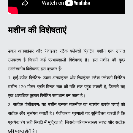
मशीन की विशेषताएं
डबल अनवाइंडर और रीवाइंडर स्टैक फ्लेक्सो प्रिंटिंग मशीन एक उन्नत
उपकरण है जिसमें कई प्रभावशाली विशेषताएं हैं। इस मशीन की कुछ
उल्लेखनीय विशेषताएं इस प्रकार हैं:
1. हाई-स्पीड प्रिंटिंग: डबल अनवाइंडर और रिवाइंडर स्टैक फ्लेक्सो प्रिंटिंग
मशीन 120 मीटर प्रति मिनट तक की गति तक पहुंच सकती है, जिससे यह
एक अत्यधिक कुशल प्रिंटिंग समाधान बन जाता है।
2. सटीक पंजीकरण: यह मशीन उन्नत तकनीक का उपयोग करके छपाई को
सटीक और सुसंगत बनाती है। पंजीकरण प्रणाली यह सुनिश्चित करती है कि
प्रत्येक रंग सही स्थिति में मुद्रित हो, जिसके परिणामस्वरूप स्पष्ट और सटीक
छवि प्राप्त होती है।