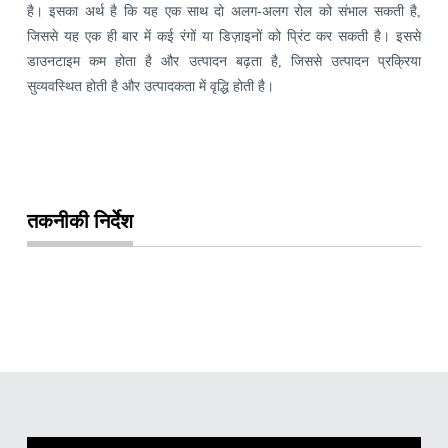
है। इसका अर्थ है कि यह एक साथ दो अलग-अलग रोल को संभाल सकती है,
जिससे यह एक ही बार में कई रंगों या डिज़ाइनों को प्रिंट कर सकती है। इससे
डाउनटाइम कम होता है और उत्पादन बढ़ता है, जिससे उत्पादन प्रक्रिया
सुव्यवस्थित होती है और उत्पादकता में वृद्धि होती है।
तकनीकी निर्देश