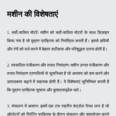
मशीन की विशेषताएं
1. सर्वो-चालित मोटरें: मशीन को सर्वो-चालित मोटरों के साथ डिज़ाइन
किया गया है जो मुद्रण प्रक्रिया को नियंत्रित करती हैं। इससे छवियों
और रंगों को दर्ज करने में बेहतर सटीकता और परिशुद्धता प्राप्त होती है।
2. स्वचालित पंजीकरण और तनाव नियंत्रण: मशीन उन्नत पंजीकरण और
तनाव नियंत्रण प्रणालियों से सुसज्जित है जो अपव्यय को कम करने और
उत्पादकता बढ़ाने में सहायक होती हैं। ये विशेषताएं सुनिश्चित करती हैं
कि मुद्रण प्रक्रिया सुचारू और कुशलतापूर्वक चले।
3. संचालन में आसान: इसमें एक टच स्क्रीन कंट्रोल पैनल लगा है जो
ऑपरेटरों को प्रिंटिंग प्रक्रिया के दौरान संचालन और समायोजन करने