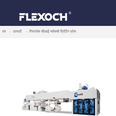
घर
उत्पादों
गियरलेस सीआई फ्लेक्सो प्रिंटिंग प्रेस