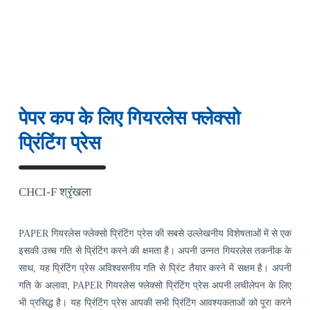
पेपर कप के लिए गियरलेस फ्लेक्सो
प्रिंटिंग प्रेस
CHCI-F श्रृंखला
PAPER गियरलेस फ्लेक्सो प्रिंटिंग प्रेस की सबसे उल्लेखनीय विशेषताओं में से एक
इसकी उच्च गति से प्रिंटिंग करने की क्षमता है। अपनी उन्नत गियरलेस तकनीक के
साथ, यह प्रिंटिंग प्रेस अविश्वसनीय गति से प्रिंट तैयार करने में सक्षम है। अपनी
गति के अलावा, PAPER गियरलेस फ्लेक्सो प्रिंटिंग प्रेस अपनी लचीलेपन के लिए
भी प्रसिद्ध है। यह प्रिंटिंग प्रेस आपकी सभी प्रिंटिंग आवश्यकताओं को पूरा करने