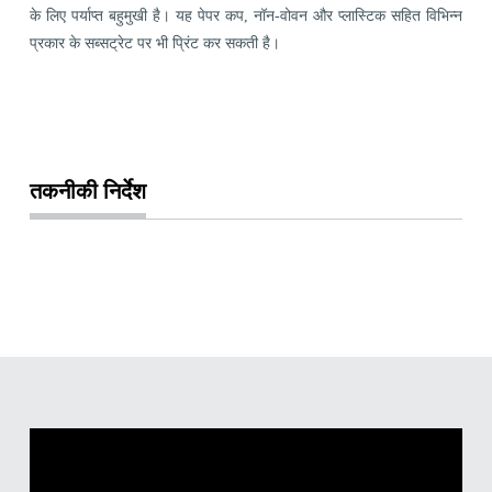
के लिए पर्याप्त बहुमुखी है। यह पेपर कप, नॉन-वोवन और प्लास्टिक सहित विभिन्न
प्रकार के सब्सट्रेट पर भी प्रिंट कर सकती है।
तकनीकी निर्देश