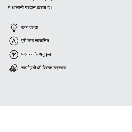
में आसानी प्रदान करता है।
उच्च दक्षता
पूरी तरह स्वचालित
पर्यावरण के अनुकूल
सामग्रियों की विस्तृत श्रृंखला