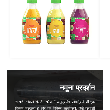
नमूना प्रदर्शन
सीआई फ्लेक्सो प्रिंटिंग प्रेस में अनुप्रयोग सामग्रियों की एक
विस्तृत श्रृंखला है और यह विभिन्न सामग्रियों, जैसे पारदर्शी