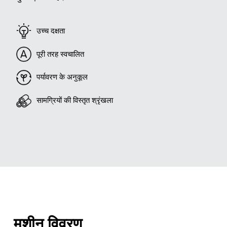
उच्च दक्षता
पूरी तरह स्वचालित
पर्यावरण के अनुकूल
सामग्रियों की विस्तृत श्रृंखला
मशीन विवरण