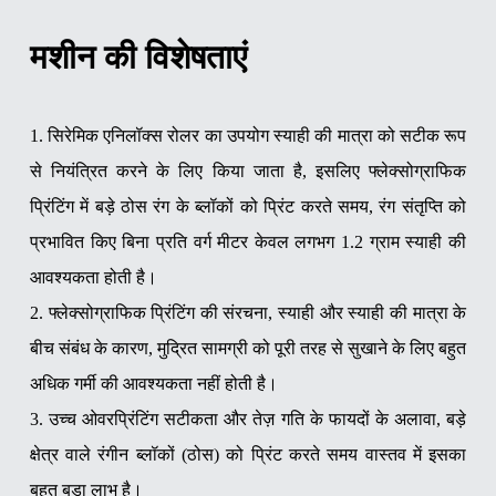
मशीन की विशेषताएं
1. सिरेमिक एनिलॉक्स रोलर का उपयोग स्याही की मात्रा को सटीक रूप
से नियंत्रित करने के लिए किया जाता है, इसलिए फ्लेक्सोग्राफिक
प्रिंटिंग में बड़े ठोस रंग के ब्लॉकों को प्रिंट करते समय, रंग संतृप्ति को
प्रभावित किए बिना प्रति वर्ग मीटर केवल लगभग 1.2 ग्राम स्याही की
आवश्यकता होती है।
2. फ्लेक्सोग्राफिक प्रिंटिंग की संरचना, स्याही और स्याही की मात्रा के
बीच संबंध के कारण, मुद्रित सामग्री को पूरी तरह से सुखाने के लिए बहुत
अधिक गर्मी की आवश्यकता नहीं होती है।
3. उच्च ओवरप्रिंटिंग सटीकता और तेज़ गति के फायदों के अलावा, बड़े
क्षेत्र वाले रंगीन ब्लॉकों (ठोस) को प्रिंट करते समय वास्तव में इसका
बहुत बड़ा लाभ है।