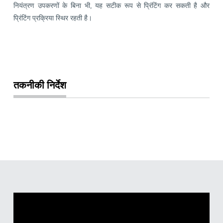
नियंत्रण उपकरणों के बिना भी, यह सटीक रूप से प्रिंटिंग कर सकती है और
प्रिंटिंग प्रक्रिया स्थिर रहती है।
तकनीकी निर्देश