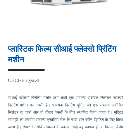
प्लास्टिक फिल्म सीआई फ्लेक्सो प्रिंटिंग
मशीन
CHCI-E श्रृंखला
सीआई फ्लेक्सो प्रिंटिंग मशीन कभी-कभी एक सामान्य एम्बॉस्ड सिलेंडर फ्लेक्सो
प्रिंटिंग मशीन बन जाती है। प्रत्येक प्रिंटिंग यूनिट को एक सामान्य एम्बॉसिंग
सिलेंडर के चारों ओर दो दीवार पैनलों के बीच स्थापित किया जाता है। मुद्रित
सामग्री का उपयोग सामान्य एम्बॉसिंग रोल के चारों ओर रंगीन प्रिंटिंग के लिए किया
जाता है। गियर के सीधे संचालन के कारण, चाहे वह कागज हो या फिल्म, विशेष