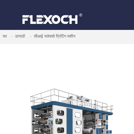
घर
उत्पादों
सीआई फ्लेक्सो प्रिंटिंग मशीन