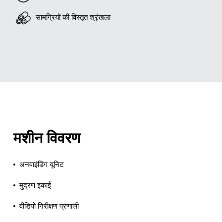
सामग्रियों की विस्तृत श्रृंखला
मशीन विवरण
अनवाइंडिंग यूनिट
मुद्रण इकाई
वीडियो निरीक्षण प्रणाली