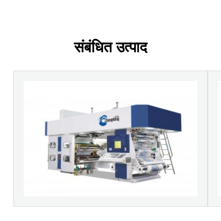
संबंधित उत्पाद