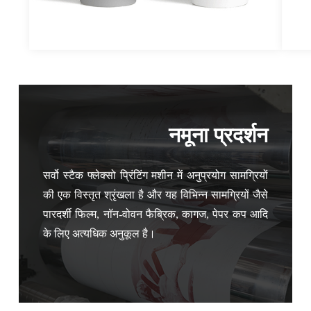
नमूना प्रदर्शन
सर्वो स्टैक फ्लेक्सो प्रिंटिंग मशीन में अनुप्रयोग सामग्रियों
की एक विस्तृत श्रृंखला है और यह विभिन्न सामग्रियों जैसे
पारदर्शी फिल्म, नॉन-वोवन फैब्रिक, कागज, पेपर कप आदि
के लिए अत्यधिक अनुकूल है।