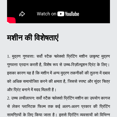
मशीन की विशेषताएं
1. मुद्रण गुणवत्ता: सर्वो स्टैक फ्लेक्सो प्रिंटिंग मशीन उत्कृष्ट मुद्रण
गुणवत्ता प्रदान करती है, विशेष रूप से उच्च-रिज़ॉल्यूशन प्रिंट के लिए।
इसका कारण यह है कि मशीन में अन्य मुद्रण तकनीकों की तुलना में दबाव
को अधिक समायोजित करने की क्षमता है, जिससे स्पष्ट और सुंदर चित्र
और प्रिंट बनाने में मदद मिलती है।
2. उच्च लचीलापन: सर्वो स्टैक फ्लेक्सो प्रिंटिंग मशीन का उपयोग कागज
से लेकर प्लास्टिक फिल्म तक कई अलग-अलग प्रकार की प्रिंटिंग
सामग्रियों के लिए किया जाता है। इससे प्रिंटिंग व्यवसायों को विभिन्न