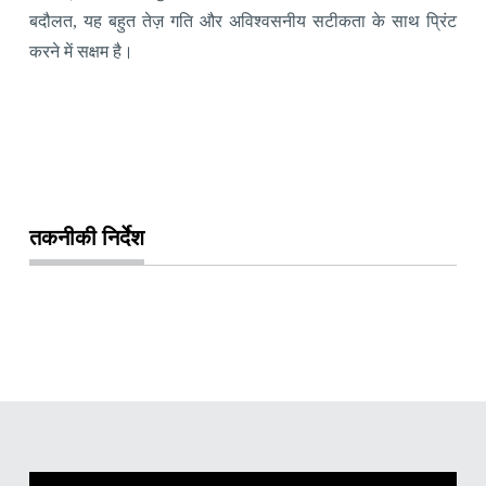
बदौलत, यह बहुत तेज़ गति और अविश्वसनीय सटीकता के साथ प्रिंट
करने में सक्षम है।
तकनीकी निर्देश