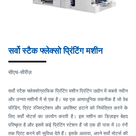
सर्वो स्टैक फ्लेक्सो प्रिंटिंग मशीन
सीएच-सीरीज़
सर्वो स्टैक फ्लेक्सोग्राफिक प्रिंटिंग मशीन प्रिंटिंग उद्योग में सबसे नवीन
और उन्नत मशीनों में से एक है। यह एक अत्याधुनिक तकनीक है जो वेब
फीडिंग, प्रिंट रजिस्ट्रेशन और अपशिष्ट हटाने को नियंत्रित करने के
लिए सर्वो मोटर्स का उपयोग करती है। इस मशीन का डिज़ाइन बेहद
परिष्कृत है और इसमें कई प्रिंटिंग स्टेशन हैं जो एक ही पास में 10 रंगों
तक प्रिंट करने की सुविधा देते हैं। इसके अलावा, अपने सर्वो मोटर्स की