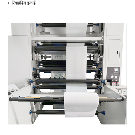
रिवाइंडिंग इकाई