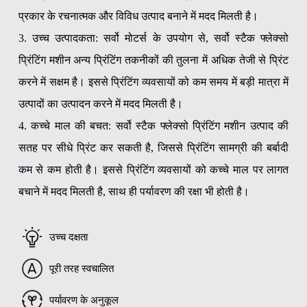
प्रकार के रचनात्मक और विविध उत्पाद बनाने में मदद मिलती है।
3. उच्च उत्पादकता: सर्वो मोटर्स के उपयोग से, सर्वो स्टैक फ्लेक्सो
प्रिंटिंग मशीन अन्य प्रिंटिंग तकनीकों की तुलना में अधिक तेजी से प्रिंट
करने में सक्षम है। इससे प्रिंटिंग व्यवसायों को कम समय में बड़ी मात्रा में
उत्पादों का उत्पादन करने में मदद मिलती है।
4. कच्चे माल की बचत: सर्वो स्टैक फ्लेक्सो प्रिंटिंग मशीन उत्पाद की
सतह पर सीधे प्रिंट कर सकती है, जिससे प्रिंटिंग सामग्री की बर्बादी
कम से कम होती है। इससे प्रिंटिंग व्यवसायों को कच्चे माल पर लागत
बचाने में मदद मिलती है, साथ ही पर्यावरण की रक्षा भी होती है।
उच्च दक्षता
पूरी तरह स्वचालित
पर्यावरण के अनुकूल