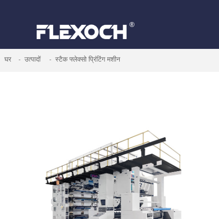
घर
उत्पादों
स्टैक फ्लेक्सो प्रिंटिंग मशीन