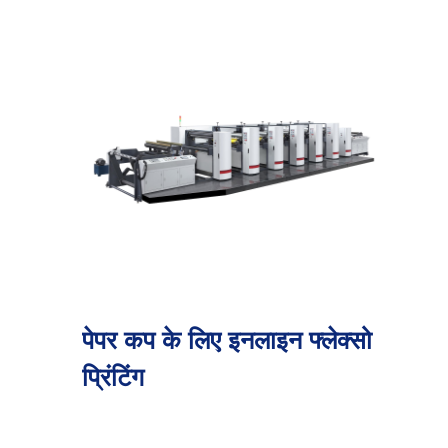
पेपर कप के लिए इनलाइन फ्लेक्सो
प्रिंटिंग