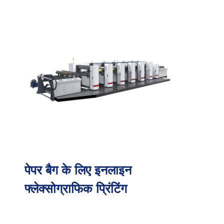
पेपर बैग के लिए इनलाइन
फ्लेक्सोग्राफिक प्रिंटिंग